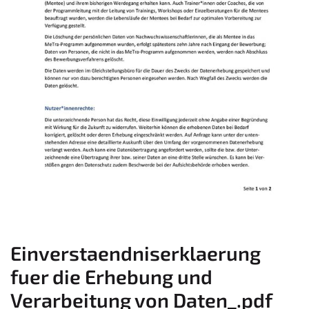
Einverstaendniserklaerung
fuer die Erhebung und
Verarbeitung von Daten_.pdf