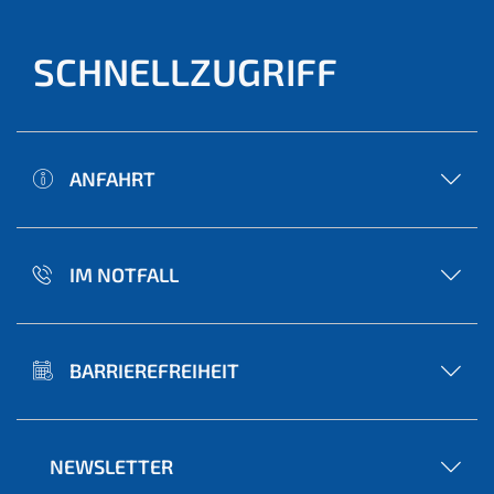
SCHNELLZUGRIFF
ANFAHRT
IM NOTFALL
BARRIEREFREIHEIT
NEWSLETTER