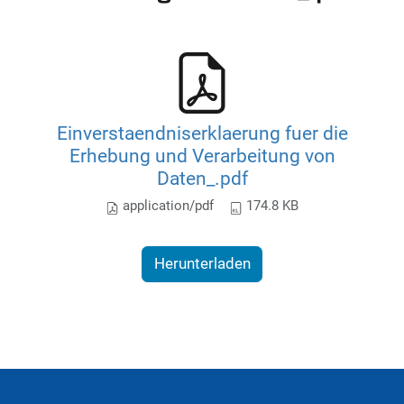
Einverstaendniserklaerung fuer die
Erhebung und Verarbeitung von
Daten_.pdf
application/pdf
174.8 KB
Herunterladen