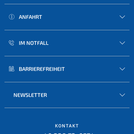
ANFAHRT
IM NOTFALL
BARRIEREFREIHEIT
NEWSLETTER
KONTAKT