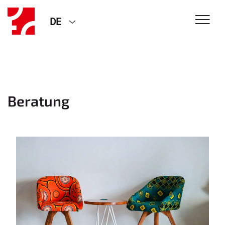
DE
Beratung