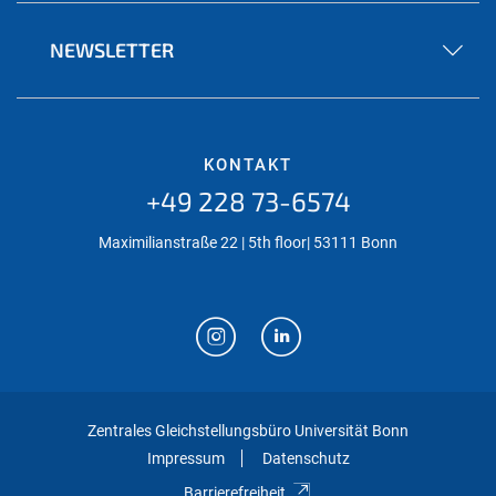
NEWSLETTER
KONTAKT
+49 228 73-6574
Maximilianstraße 22 | 5th floor| 53111 Bonn
Zentrales Gleichstellungsbüro Universität Bonn
Impressum
Datenschutz
Barrierefreiheit