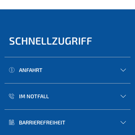
SCHNELLZUGRIFF
ANFAHRT
IM NOTFALL
BARRIEREFREIHEIT