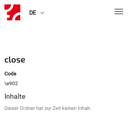
DE
close
Code
\e902
Inhalte
Dieser Ordner hat zur Zeit keinen Inhalt.