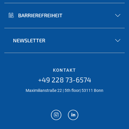
BARRIEREFREIHEIT
NEWSLETTER
KONTAKT
+49 228 73-6574
Maximilianstraße 22 | 5th floor| 53111 Bonn