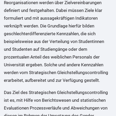
Reorganisationen werden über Zielvereinbarungen
definiert und festgehalten. Dabei müssen Ziele klar
formuliert und mit aussagekräftigen Indikatoren
verknüpft werden. Die Grundlage hierfür bilden
geschlechterdifferenzierte Kennzahlen, die sich
beispielsweise aus der Verteilung von Studentinnen
und Studenten auf Studiengänge oder dem
prozentualen Anteil des weiblichen Personals der
Universität ergeben. Solche und andere Kennzahlen
werden vom Strategischen Gleichstellungscontrolling
erarbeitet, aufbereitet und zur Verfügung gestellt.
Das Ziel des Strategischen Gleichstellungscontrolling
ist es, mit Hilfe von Berichtswesen und statistischen
Evaluationen Prozessverläufe und Abweichungen von
diesen im Rahmen der Umsetzung des Gender