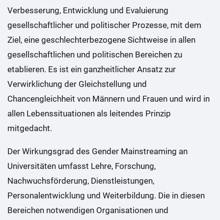
Verbesserung, Entwicklung und Evaluierung
gesellschaftlicher und politischer Prozesse, mit dem
Ziel, eine geschlechterbezogene Sichtweise in allen
gesellschaftlichen und politischen Bereichen zu
etablieren. Es ist ein ganzheitlicher Ansatz zur
Verwirklichung der Gleichstellung und
Chancengleichheit von Männern und Frauen und wird in
allen Lebenssituationen als leitendes Prinzip
mitgedacht.
Der Wirkungsgrad des Gender Mainstreaming an
Universitäten umfasst Lehre, Forschung,
Nachwuchsförderung, Dienstleistungen,
Personalentwicklung und Weiterbildung. Die in diesen
Bereichen notwendigen Organisationen und