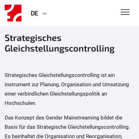
DE
Strategisches
Gleichstellungscontrolling
Strategisches Gleichstellungscontrolling ist ein
Instrument zur Planung, Organisation und Umsetzung
einer verbindlichen Gleichstellungspolitik an
Hochschulen.
Das Konzept des Gender Mainstreaming bildet die
Basis für das Strategische Gleichstellungscontrolling.
Es beinhaltet die Organisation und Reorganisation,