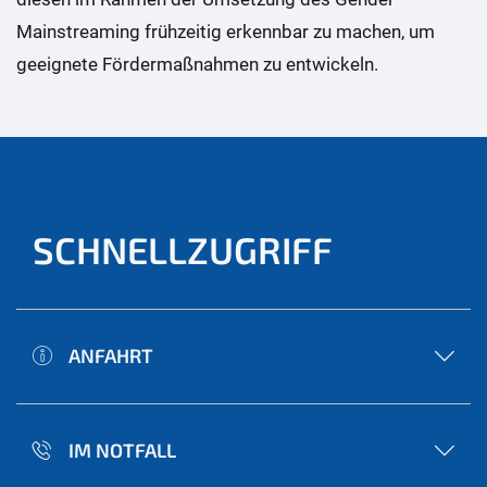
Mainstreaming frühzeitig erkennbar zu machen, um
geeignete Fördermaßnahmen zu entwickeln.
SCHNELLZUGRIFF
ANFAHRT
IM NOTFALL