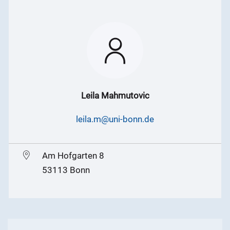
Leila Mahmutovic
leila.m@uni-bonn.de
Am Hofgarten 8
53113 Bonn