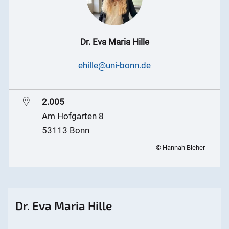
Dr. Eva Maria Hille
ehille@uni-bonn.de
2.005
Am Hofgarten 8
53113 Bonn
© Hannah Bleher
Dr. Eva Maria Hille