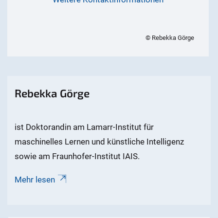
© Rebekka Görge
Rebekka Görge
ist Doktorandin am Lamarr-Institut für
maschinelles Lernen und künstliche Intelligenz
sowie am Fraunhofer-Institut IAIS.
Mehr lesen