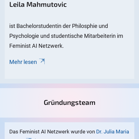
Leila Mahmutovic
ist Bachelorstudentin der Philosphie und
Psychologie und studentische Mitarbeiterin im
Feminist AI Netzwerk.
Mehr lesen
Gründungsteam
Das Feminist AI Netzwerk wurde von
Dr. Julia Maria