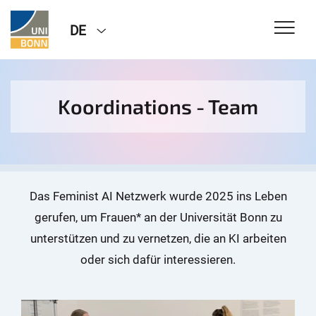
DE
Koordinations - Team
Das Feminist AI Netzwerk wurde 2025 ins Leben
gerufen, um Frauen* an der Universität Bonn zu
unterstützen und zu vernetzen, die an KI arbeiten
oder sich dafür interessieren.