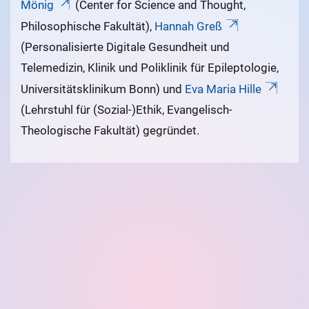
Mönig
(Center for Science and Thought,
Philosophische Fakultät),
Hannah Greß
(Personalisierte Digitale Gesundheit und
Telemedizin, Klinik und Poliklinik für Epileptologie,
Universitätsklinikum Bonn) und
Eva Maria Hille
(Lehrstuhl für (Sozial-)Ethik, Evangelisch-
Theologische Fakultät) gegründet.