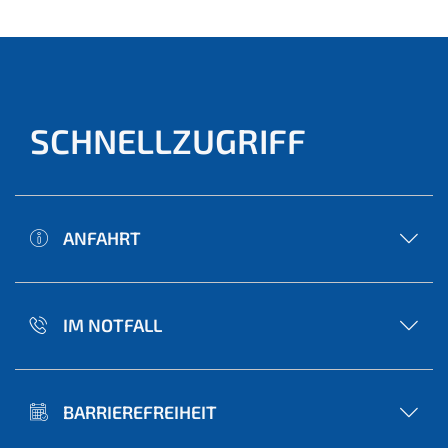
SCHNELLZUGRIFF
ANFAHRT
IM NOTFALL
BARRIEREFREIHEIT