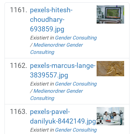
pexels-hitesh-
choudhary-
693859.jpg
Existiert in
Gender Consulting
/
Medienordner Gender
Consulting
pexels-marcus-lange-
3839557.jpg
Existiert in
Gender Consulting
/
Medienordner Gender
Consulting
pexels-pavel-
danilyuk-8442149.jpg
Existiert in
Gender Consulting