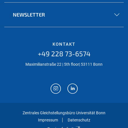
NEWSLETTER
KONTAKT
+49 228 73-6574
Maximilianstraße 22 | 5th floor| 53111 Bonn
Zentrales Gleichstellungsbüro Universität Bonn
Impressum
Datenschutz