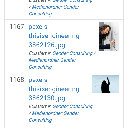
/
Medienordner Gender
Consulting
pexels-
thisisengineering-
3862126.jpg
Existiert in
Gender Consulting
/
Medienordner Gender
Consulting
pexels-
thisisengineering-
3862130.jpg
Existiert in
Gender Consulting
/
Medienordner Gender
Consulting