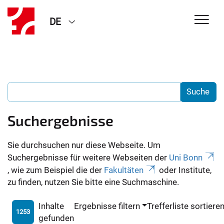
DE
Suchergebnisse
Sie durchsuchen nur diese Webseite. Um
Suchergebnisse für weitere Webseiten der
Uni Bonn
, wie zum Beispiel die der
Fakultäten
oder Institute,
zu finden, nutzen Sie bitte eine Suchmaschine.
Inhalte
Ergebnisse filtern
Trefferliste sortiere
1253
gefunden